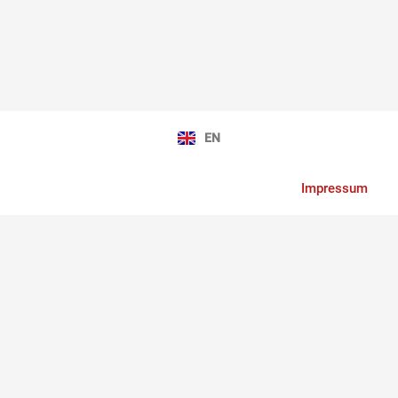
EN
Impressum