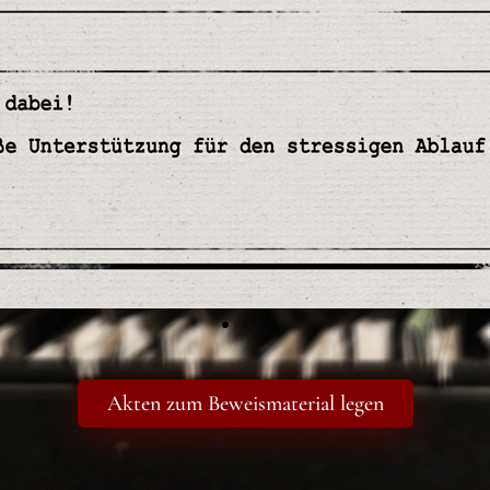
Akten zum Beweismaterial legen