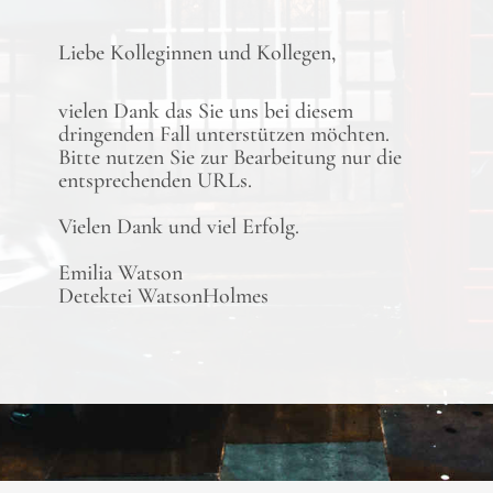
Liebe Kolleginnen und Kollegen,
vielen Dank das Sie uns bei diesem
dringenden Fall unterstützen möchten.
Bitte nutzen Sie zur Bearbeitung nur die
entsprechenden URLs.
Vielen Dank und viel Erfolg.
Emilia Watson
Detektei WatsonHolmes