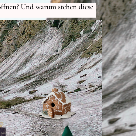
 öffnen? Und warum stehen diese