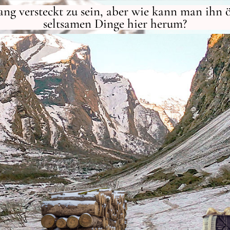
ang versteckt zu sein, aber wie kann man ihn
seltsamen Dinge hier herum?