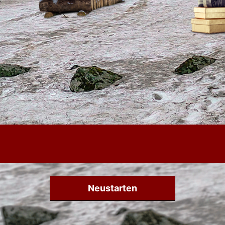
Neustarten