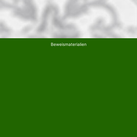
Beweismaterialien